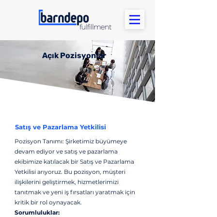
Açık Pozisyonlar
Satış ve Pazarlama Yetkilisi
Pozisyon Tanımı: Şirketimiz büyümeye
devam ediyor ve satış ve pazarlama
ekibimize katılacak bir Satış ve Pazarlama
Yetkilisi arıyoruz. Bu pozisyon, müşteri
ilişkilerini geliştirmek, hizmetlerimizi
tanıtmak ve yeni iş fırsatları yaratmak için
kritik bir rol oynayacak.
Sorumluluklar: