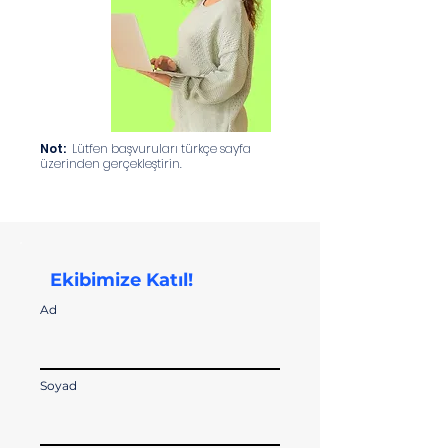
Not:
Lütfen başvuruları türkçe sayfa
üzerinden gerçekleştirin.
Ekibimize Katıl!
Ad
Soyad