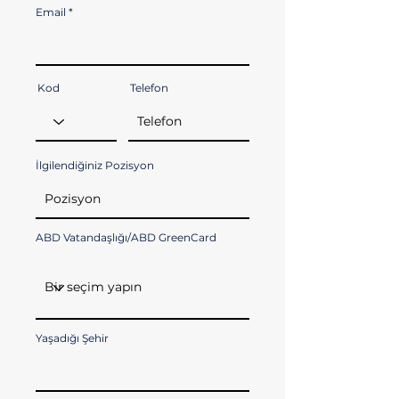
Email
Kod
Telefon
İlgilendiğiniz Pozisyon
ABD Vatandaşlığı/ABD GreenCard
Yaşadığı Şehir