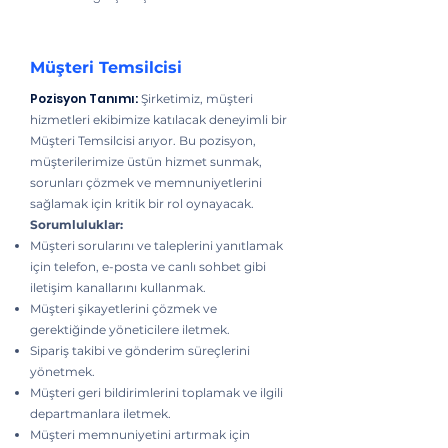
Müşteri Temsilcisi
Pozisyon Tanımı:
Şirketimiz, müşteri
hizmetleri ekibimize katılacak deneyimli bir
Müşteri Temsilcisi arıyor. Bu pozisyon,
müşterilerimize üstün hizmet sunmak,
sorunları çözmek ve memnuniyetlerini
sağlamak için kritik bir rol oynayacak.
Sorumluluklar:
Müşteri sorularını ve taleplerini yanıtlamak
için telefon, e-posta ve canlı sohbet gibi
iletişim kanallarını kullanmak.
Müşteri şikayetlerini çözmek ve
gerektiğinde yöneticilere iletmek.
Sipariş takibi ve gönderim süreçlerini
yönetmek.
Müşteri geri bildirimlerini toplamak ve ilgili
departmanlara iletmek.
Müşteri memnuniyetini artırmak için