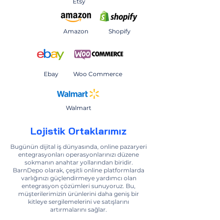
Etsy
Amazon
Shopify
Ebay
Woo Commerce
Walmart
Lojistik Ortaklarımız
Bugünün dijital iş dünyasında, online pazaryeri
entegrasyonları operasyonlarınızı düzene
sokmanın anahtar yollarından biridir.
BarnDepo olarak, çeşitli online platformlarda
varlığınızı güçlendirmeye yardımcı olan
entegrasyon çözümleri sunuyoruz. Bu,
müşterilerimizin ürünlerini daha geniş bir
kitleye sergilemelerini ve satışlarını
artırmalarını sağlar.