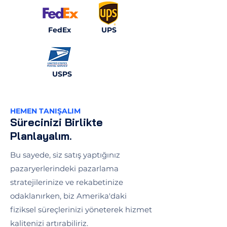
FedEx
UPS
USPS
HEMEN TANIŞALIM
Sürecinizi Birlikte
Planlayalım.
Bu sayede, siz satış yaptığınız
pazaryerlerindeki pazarlama
stratejilerinize ve rekabetinize
odaklanırken, biz Amerika'daki
fiziksel süreçlerinizi yöneterek hizmet
kalitenizi artırabiliriz.