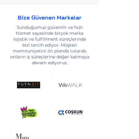
Bize Güvenen Markalar
Sunduğumuz güvenilir ve hızlı
hizmet sayesinde birçok marka
lojistik ve fulfillment süreçlerinde
bizi tercih ediyor. Müşteri
memnuniyetini ön planda tutarak,
onların iş süreçlerine değer katmaya
devam ediyoruz.