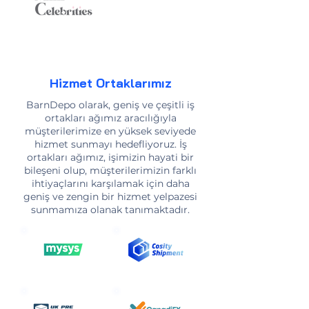
Hizmet Ortaklarımız
BarnDepo olarak, geniş ve çeşitli iş
ortakları ağımız aracılığıyla
müşterilerimize en yüksek seviyede
hizmet sunmayı hedefliyoruz. İş
ortakları ağımız, işimizin hayati bir
bileşeni olup, müşterilerimizin farklı
ihtiyaçlarını karşılamak için daha
geniş ve zengin bir hizmet yelpazesi
sunmamıza olanak tanımaktadır.