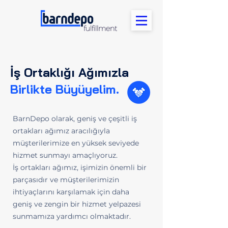
İş Ortaklığı Ağımızla
Birlikte Büyüyelim.
BarnDepo olarak, geniş ve çeşitli iş
ortakları ağımız aracılığıyla
müşterilerimize en yüksek seviyede
hizmet sunmayı amaçlıyoruz.
İş ortakları ağımız, işimizin önemli bir
parçasıdır ve müşterilerimizin
ihtiyaçlarını karşılamak için daha
geniş ve zengin bir hizmet yelpazesi
sunmamıza yardımcı olmaktadır.