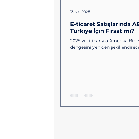
13 Nis 2025
E-ticaret Satışlarında 
Türkiye İçin Fırsat mı?
2025 yılı itibarıyla Amerika Birle
dengesini yeniden şekillendirecek