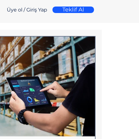
Teklif Al
Üye ol / Giriş Yap