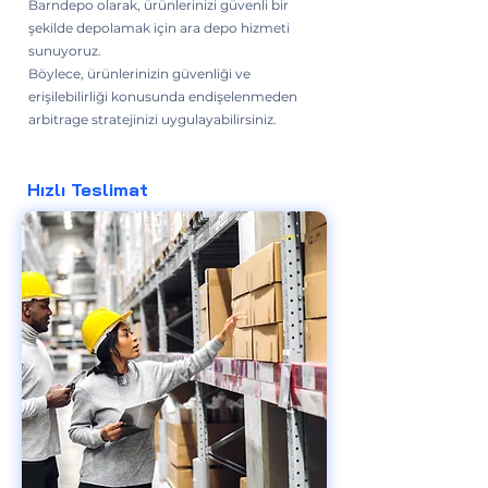
Barndepo olarak, ürünlerinizi güvenli bir
şekilde depolamak için ara depo hizmeti
sunuyoruz.
Böylece, ürünlerinizin güvenliği ve
erişilebilirliği konusunda endişelenmeden
arbitrage stratejinizi uygulayabilirsiniz.
Hızlı Teslimat