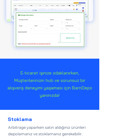
E-ticaret işinize odaklanırken,
Müşterilerinizin hızlı ve sorunsuz bir
alışveriş deneyimi yaşaması için BarnDepo
yanınızda!
Stoklama
Arbitrage yaparken satın aldığınız ürünleri
depolamanız ve stoklamanız gerekebilir.