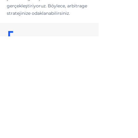
gerçekleştiriyoruz. Böylece, arbitrage
stratejinize odaklanabilirsiniz.
+1(561) 884-5562
info@barndepo.com
3607 NE 5th Avenue
Oakland Park, FL 33334 USA
BarnDepo
Hakkımızda
Online Randevu
İş Ortaklarımız