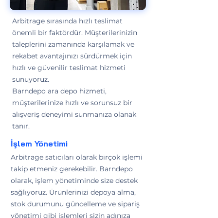
Arbitrage sırasında hızlı teslimat
önemli bir faktördür. Müşterilerinizin
taleplerini zamanında karşılamak ve
rekabet avantajınızı sürdürmek için
hızlı ve güvenilir teslimat hizmeti
sunuyoruz.
Barndepo ara depo hizmeti,
müşterilerinize hızlı ve sorunsuz bir
alışveriş deneyimi sunmanıza olanak
tanır.
İşlem Yönetimi
Arbitrage satıcıları olarak birçok işlemi
takip etmeniz gerekebilir. Barndepo
olarak, işlem yönetiminde size destek
sağlıyoruz. Ürünlerinizi depoya alma,
stok durumunu güncelleme ve sipariş
yönetimi gibi işlemleri sizin adınıza