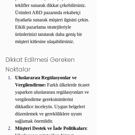
teklifler sunarak dikkat çekebilirsiniz. 
Ürünleri ABD pazarında rekabetçi 
fiyatlarla sunarak müşteri ilgisini çekin. 
Etkili pazarlama stratejileriyle 
ürünlerinizi tanıtarak daha geniş bir 
müşteri kitlesine ulaşabilirsiniz.
Dikkat Edilmesi Gereken 
Noktalar
Uluslararası Regülasyonlar ve 
Vergilendirme:
 Farklı ülkelerde ticaret 
yaparken uluslararası regülasyonları ve 
vergilendirme gereksinimlerini 
dikkatlice inceleyin. Uygun belgeleri 
düzenlemek ve gerekliliklere uyum 
sağlamak önemlidir.
Müşteri Destek ve İade Politikaları: