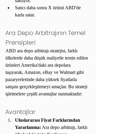
saklıyor.
Satıcı daha sonra X ürünü ABD'de 
karla satar.
Ara Depo Arbitrajının Temel 
Prensipleri
ABD ara depo arbitrajı stratejisi, farklı 
ülkelerde daha düşük maliyetle temin edilen 
ürünleri Amerika'daki ara depolara 
taşıyarak, Amazon, eBay ve Walmart gibi 
pazaryerlerinde daha yüksek fiyatlarla 
satışını gerçekleştirmeyi amaçlar. Bu strateji 
işletmelere çeşitli avantajlar sunmaktadır:
Avantajlar
Uluslararası Fiyat Farklarından 
Yararlanma:
 Ara depo arbitrajı, farklı 