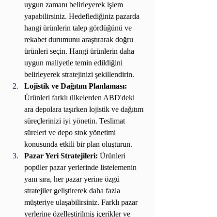
uygun zamanı belirleyerek işlem 
yapabilirsiniz. Hedeflediğiniz pazarda 
hangi ürünlerin talep gördüğünü ve 
rekabet durumunu araştırarak doğru 
ürünleri seçin. Hangi ürünlerin daha 
uygun maliyetle temin edildiğini 
belirleyerek stratejinizi şekillendirin.
Lojistik ve Dağıtım Planlaması:
Ürünleri farklı ülkelerden ABD'deki 
ara depolara taşırken lojistik ve dağıtım 
süreçlerinizi iyi yönetin. Teslimat 
süreleri ve depo stok yönetimi 
konusunda etkili bir plan oluşturun.
Pazar Yeri Stratejileri:
 Ürünleri 
popüler pazar yerlerinde listelemenin 
yanı sıra, her pazar yerine özgü 
stratejiler geliştirerek daha fazla 
müşteriye ulaşabilirsiniz. Farklı pazar 
yerlerine özelleştirilmiş içerikler ve 