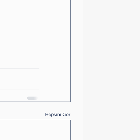
Hepsini Gör