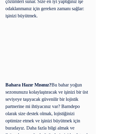
çözümleri sunar. Size en iyi yaptığınız işe 
odaklanmanız için gereken zamanı sağlar: 
işinizi büyütmek.
Bahara Hazır Mısınız?
Bu bahar yoğun 
sezonunuzu kolaylaştıracak ve işinizi bir üst 
seviyeye taşıyacak güvenilir bir lojistik 
partnerine mi ihtiyacınız var? Barndepo 
olarak size destek olmak, lojistiğinizi 
optimize etmek ve işinizi büyütmek için 
buradayız. Daha fazla bilgi almak ve 