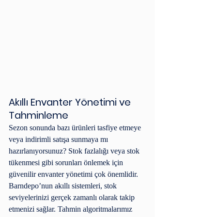
Akıllı Envanter Yönetimi ve 
Tahminleme
Sezon sonunda bazı ürünleri tasfiye etmeye 
veya indirimli satışa sunmaya mı 
hazırlanıyorsunuz? Stok fazlalığı veya stok 
tükenmesi gibi sorunları önlemek için 
güvenilir envanter yönetimi çok önemlidir. 
Barndepo’nun akıllı sistemleri, stok 
seviyelerinizi gerçek zamanlı olarak takip 
etmenizi sağlar. Tahmin algoritmalarımız 