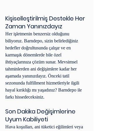
Kişiselleştirilmiş Destekle Her 
Zaman Yanınızdayız
Her işletmenin benzersiz olduğunu 
biliyoruz. Barndepo, sizin belirlediğiniz 
hedefler doğrultusunda çalışır ve en 
karmaşık dönemlerde bile özel 
ihtiyaçlarınıza çözüm sunar. Mevsimsel 
tahminlerden ani değişimlere kadar her 
aşamada yanınızdayız. Önceki tatil 
sezonunda fulfillment hizmetleriyle ilgili 
hayal kırıklığı mı yaşadınız? Barndepo ile 
farkı hissedeceksiniz.
Son Dakika Değişimlerine 
Uyum Kabiliyeti
Hava koşulları, ani tüketici eğilimleri veya 