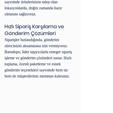
sayesinde ürünlerinizin talep olan 
lokasyonlarda, doğru zamanda hazır 
olmasını sağlıyoruz.
Hızlı Sipariş Karşılama ve 
Gönderim Çözümleri
Siparişler hızlandığında, gönderim 
sürecinizin aksamasına izin vermiyoruz. 
Barndepo, lider taşıyıcılarla entegre sipariş 
işleme ve gönderim çözümleri sunar. Hızlı 
toplama, özenli paketleme ve esnek 
gönderim seçenekleri sayesinde hem siz 
hem de müşterileriniz memnun kalırsınız.