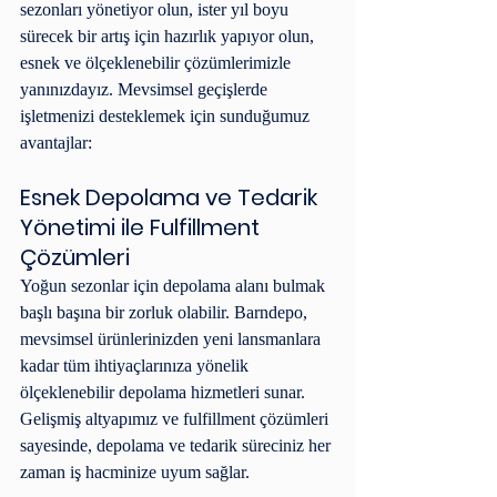
sezonları yönetiyor olun, ister yıl boyu 
sürecek bir artış için hazırlık yapıyor olun, 
esnek ve ölçeklenebilir çözümlerimizle 
yanınızdayız. Mevsimsel geçişlerde 
işletmenizi desteklemek için sunduğumuz 
avantajlar:
Esnek Depolama ve Tedarik 
Yönetimi ile Fulfillment 
Çözümleri
Yoğun sezonlar için depolama alanı bulmak 
başlı başına bir zorluk olabilir. Barndepo, 
mevsimsel ürünlerinizden yeni lansmanlara 
kadar tüm ihtiyaçlarınıza yönelik 
ölçeklenebilir depolama hizmetleri sunar. 
Gelişmiş altyapımız ve fulfillment çözümleri 
sayesinde, depolama ve tedarik süreciniz her 
zaman iş hacminize uyum sağlar.