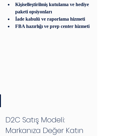
Kişiselleştirilmiş kutulama ve hediye 
paketi opsiyonları
İade kabulü ve raporlama hizmeti
FBA hazırlığı ve prep center hizmeti
D2C Satış Modeli: 
Markanıza Değer Katın